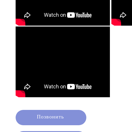
Позвонить