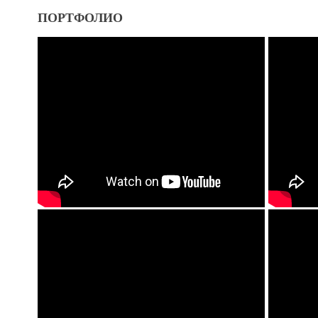
ПОРТФОЛИО