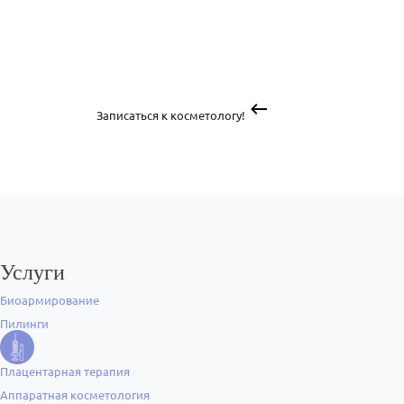
Записаться к косметологу!
Услуги
Биоармирование
Пилинги
Плацентарная терапия
Аппаратная косметология