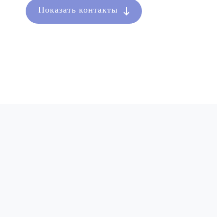
Показать контакты