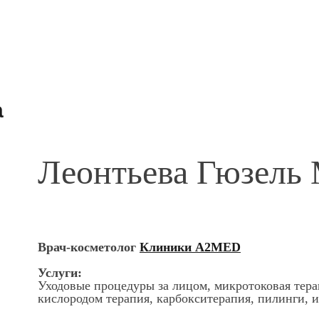
а
Леонтьева Гюзель
Врач-косметолог
Клиники A2MED
Услуги:
Уходовые процедуры за лицом, микротоковая тера
кислородом терапия, карбокситерапия, пилинги, 