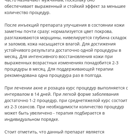
обеспечивает выраженный и стойкий эффект за меньшее
количество процедур.
После инъекций препарата улучшения в состоянии кожи
заметны почти сразу: нормализуется цвет покрова,
разглаживаются морщины, нивелируется глубина складок
и заломов, кожа насыщается влагой. Для достижения
устойчивого результата достаточно одной процедуры в
месяц. Для интенсивного восстановления кожи при
выраженных возрастных изменениях понадобится 2-3
процедуры в месяц. Для поддерживающей терапии
рекомендована одна процедура раз в полгода.
При лечении акне и розацеа курс процедур выполняется с
интервалом в 14 дней. При легкой форме заболевания
достаточно 1-2 процедур, при среднетяжелой курс состоит
из 2-3 сеансов. При необходимости количество процедур
может быть увеличено - терапия подбирается в
индивидуальном порядке.
Стоит отметить, что данный препарат является