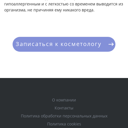
гипоаллергенным и с легкостью со временем выводится из
организма, не причиняя ему никакого вреда.
Записаться к косметологу
О компании
Контакты
Политика обработки персональных данных
Политика cookies