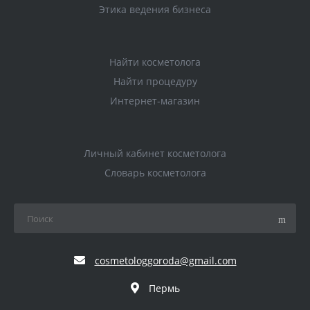
Этика ведения бизнеса
Найти косметолога
Найти процедуру
Интернет-магазин
Личный кабинет косметолога
Словарь косметолога
cosmetologgoroda@gmail.com
Пермь