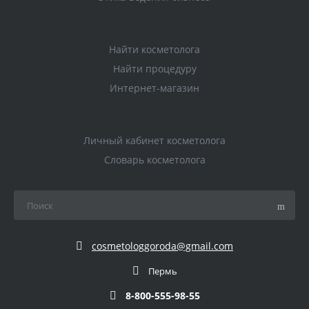
Найти косметолога
Найти процедуру
Интернет-магазин
Личный кабинет косметолога
Словарь косметолога
cosmetologgoroda@gmail.com
Пермь
8-800-555-98-55