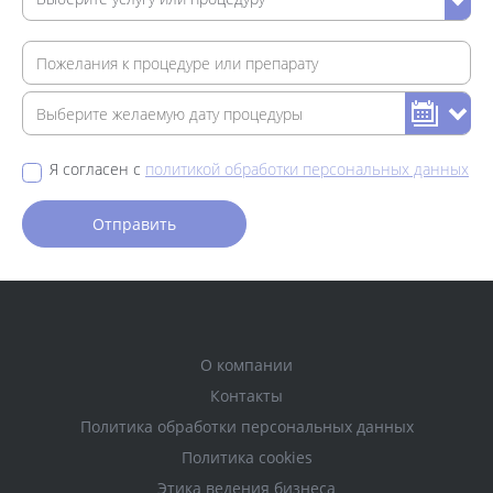
Я согласен с
политикой обработки персональных данных
О компании
Контакты
Политика обработки персональных данных
Политика cookies
Этика ведения бизнеса