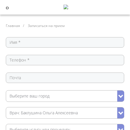
Главная
/
Записаться на прием