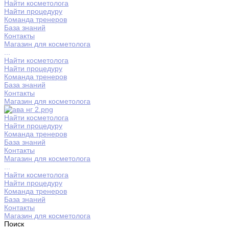
Найти косметолога
Найти процедуру
Команда тренеров
База знаний
Контакты
Магазин для косметолога
...
Найти косметолога
Найти процедуру
Команда тренеров
База знаний
Контакты
Магазин для косметолога
Найти косметолога
Найти процедуру
Команда тренеров
База знаний
Контакты
Магазин для косметолога
...
Найти косметолога
Найти процедуру
Команда тренеров
База знаний
Контакты
Магазин для косметолога
Поиск