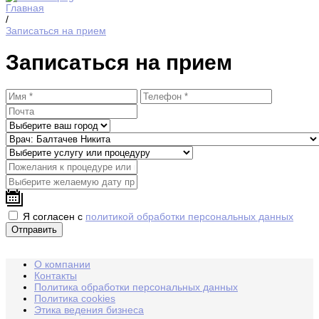
Главная
/
Записаться на прием
Записаться на прием
Я согласен с
политикой обработки персональных данных
О компании
Контакты
Политика обработки персональных данных
Политика cookies
Этика ведения бизнеса