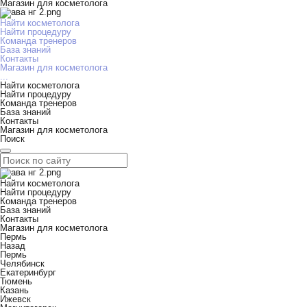
Магазин для косметолога
Найти косметолога
Найти процедуру
Команда тренеров
База знаний
Контакты
Магазин для косметолога
...
Найти косметолога
Найти процедуру
Команда тренеров
База знаний
Контакты
Магазин для косметолога
Поиск
Найти косметолога
Найти процедуру
Команда тренеров
База знаний
Контакты
Магазин для косметолога
Пермь
Назад
Пермь
Челябинск
Екатеринбург
Тюмень
Казань
Ижевск