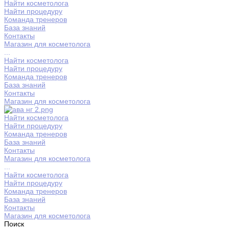
Найти косметолога
Найти процедуру
Команда тренеров
База знаний
Контакты
Магазин для косметолога
...
Найти косметолога
Найти процедуру
Команда тренеров
База знаний
Контакты
Магазин для косметолога
Найти косметолога
Найти процедуру
Команда тренеров
База знаний
Контакты
Магазин для косметолога
...
Найти косметолога
Найти процедуру
Команда тренеров
База знаний
Контакты
Магазин для косметолога
Поиск