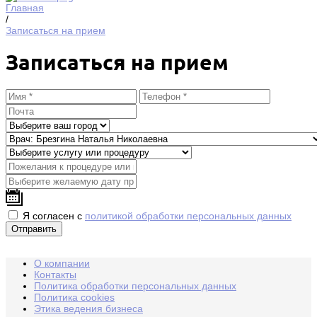
Главная
/
Записаться на прием
Записаться на прием
Я согласен с
политикой обработки персональных данных
О компании
Контакты
Политика обработки персональных данных
Политика cookies
Этика ведения бизнеса