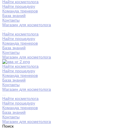
Найти косметолога
Найти процедуру
Команда тренеров
База знаний
Контакты
Магазин для косметолога
...
Найти косметолога
Найти процедуру
Команда тренеров
База знаний
Контакты
Магазин для косметолога
Найти косметолога
Найти процедуру
Команда тренеров
База знаний
Контакты
Магазин для косметолога
...
Найти косметолога
Найти процедуру
Команда тренеров
База знаний
Контакты
Магазин для косметолога
Поиск