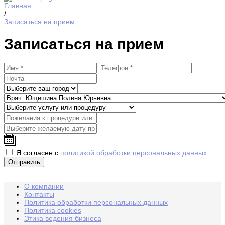
Главная
/
Записаться на прием
Записаться на прием
Я согласен с
политикой обработки персональных данных
О компании
Контакты
Политика обработки персональных данных
Политика cookies
Этика ведения бизнеса