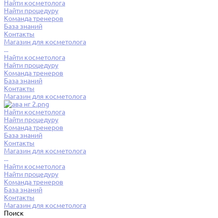
Найти косметолога
Найти процедуру
Команда тренеров
База знаний
Контакты
Магазин для косметолога
...
Найти косметолога
Найти процедуру
Команда тренеров
База знаний
Контакты
Магазин для косметолога
Найти косметолога
Найти процедуру
Команда тренеров
База знаний
Контакты
Магазин для косметолога
...
Найти косметолога
Найти процедуру
Команда тренеров
База знаний
Контакты
Магазин для косметолога
Поиск