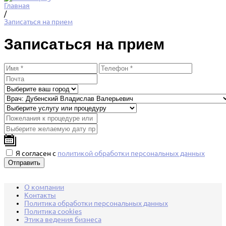
Главная
/
Записаться на прием
Записаться на прием
Я согласен с
политикой обработки персональных данных
О компании
Контакты
Политика обработки персональных данных
Политика cookies
Этика ведения бизнеса