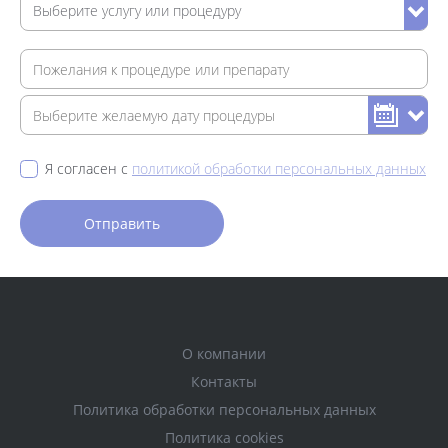
Я согласен с
политикой обработки персональных данных
О компании
Контакты
Политика обработки персональных данных
Политика cookies