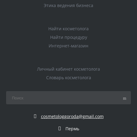
Этика ведения бизнеса
Найти косметолога
Найти процедуру
Интернет-магазин
Личный кабинет косметолога
Словарь косметолога
cosmetologgoroda@gmail.com
Пермь