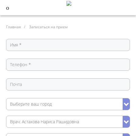
Главная
/
Записаться на прием