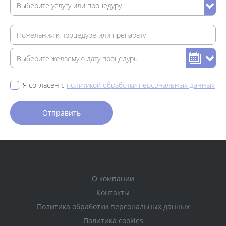
Я согласен с
политикой обработки персональных данных
О компании
Контакты
Политика обработки персональных данных
Политика cookies