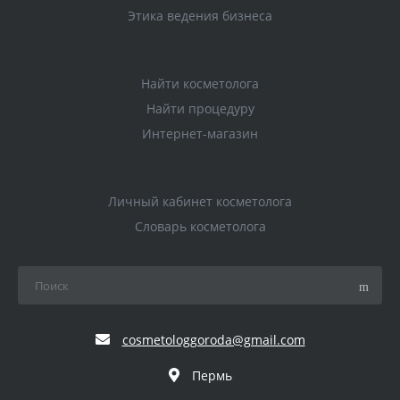
Этика ведения бизнеса
Найти косметолога
Найти процедуру
Интернет-магазин
Личный кабинет косметолога
Словарь косметолога
cosmetologgoroda@gmail.com
Пермь