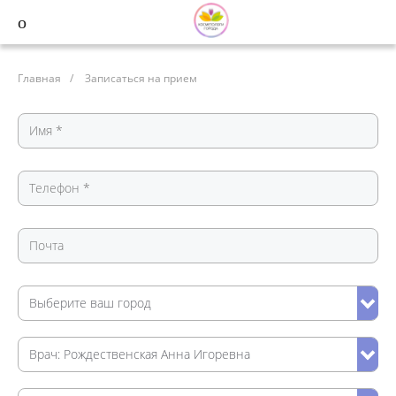
Главная
/
Записаться на прием