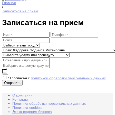
Главная
/
Записаться на прием
Записаться на прием
Я согласен с
политикой обработки персональных данных
О компании
Контакты
Политика обработки персональных данных
Политика cookies
Этика ведения бизнеса