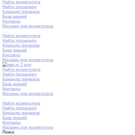
Найти косметолога
Найти процедуру
Команда тренеров
База знаний
Контакты
Магазин для косметолога
...
Найти косметолога
Найти процедуру
Команда тренеров
База знаний
Контакты
Магазин для косметолога
Найти косметолога
Найти процедуру
Команда тренеров
База знаний
Контакты
Магазин для косметолога
...
Найти косметолога
Найти процедуру
Команда тренеров
База знаний
Контакты
Магазин для косметолога
Поиск