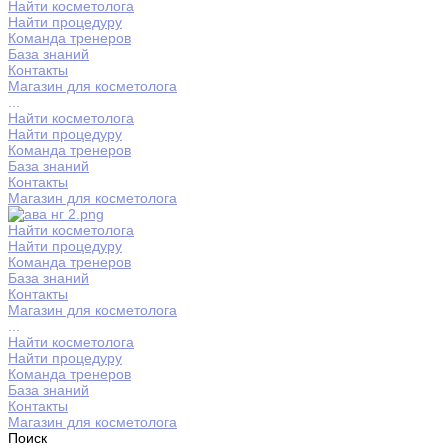
Найти косметолога
Найти процедуру
Команда тренеров
База знаний
Контакты
Магазин для косметолога
...
Найти косметолога
Найти процедуру
Команда тренеров
База знаний
Контакты
Магазин для косметолога
Найти косметолога
Найти процедуру
Команда тренеров
База знаний
Контакты
Магазин для косметолога
...
Найти косметолога
Найти процедуру
Команда тренеров
База знаний
Контакты
Магазин для косметолога
Поиск