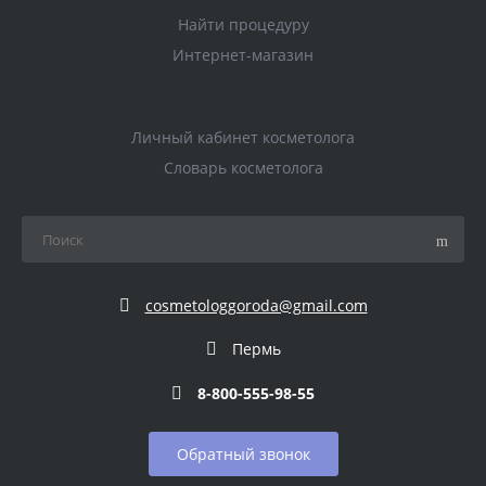
Найти процедуру
Интернет-магазин
Личный кабинет косметолога
Словарь косметолога
cosmetologgoroda@gmail.com
Пермь
8-800-555-98-55
Обратный звонок