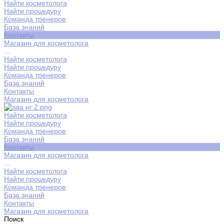
Найти косметолога
Найти процедуру
Команда тренеров
База знаний
Контакты
Магазин для косметолога
...
Найти косметолога
Найти процедуру
Команда тренеров
База знаний
Контакты
Магазин для косметолога
Найти косметолога
Найти процедуру
Команда тренеров
База знаний
Контакты
Магазин для косметолога
...
Найти косметолога
Найти процедуру
Команда тренеров
База знаний
Контакты
Магазин для косметолога
Поиск