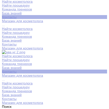
Найти косметолога
Найти процедуру
Команда тренеров
База знаний
Контакты
Магазин для косметолога
...
Найти косметолога
Найти процедуру
Команда тренеров
База знаний
Контакты
Магазин для косметолога
Найти косметолога
Найти процедуру
Команда тренеров
База знаний
Контакты
Магазин для косметолога
...
Найти косметолога
Найти процедуру
Команда тренеров
База знаний
Контакты
Магазин для косметолога
Поиск