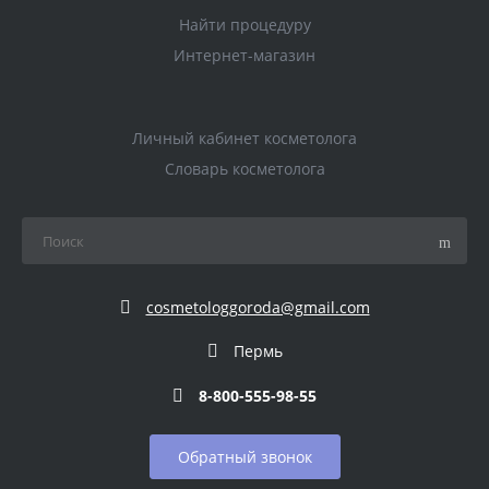
Найти процедуру
Интернет-магазин
Личный кабинет косметолога
Словарь косметолога
cosmetologgoroda@gmail.com
Пермь
8-800-555-98-55
Обратный звонок