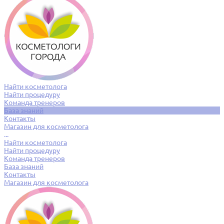
Найти косметолога
Найти процедуру
Команда тренеров
База знаний
Контакты
Магазин для косметолога
...
Найти косметолога
Найти процедуру
Команда тренеров
База знаний
Контакты
Магазин для косметолога