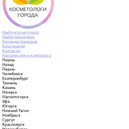
Найти косметолога
Найти процедуру
Команда тренеров
База знаний
Контакты
Магазин для косметолога
Пермь
Назад
Пермь
Челябинск
Екатеринбург
Тюмень
Казань
Ижевск
Магнитогорск
Уфа
Югорск
Нижний Тагил
Ноябрьск
Сургут
Красноярск