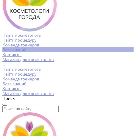
Найти косметолога
Найти процедуру
Команда тренеров
База знаний
Контакты
Магазин для косметолога
...
Найти косметолога
Найти процедуру
Команда тренеров
База знаний
Контакты
Магазин для косметолога
Поиск