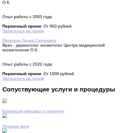
О.К.
Опыт работы с 2003 года
Первичный прием
: От 850 рублей
Записаться на прием
Яковлева Лилия Сергеевна
Врач - дерматолог, косметолог Центра медицинской
косметологии О.К.
Опыт работы с 2020 года
Первичный прием
: От 1500 рублей
Записаться на прием
Сопуствующие услуги и процедуры
Коррекция жировых отложений
Лечение акне