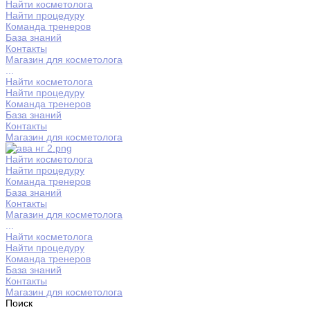
Найти косметолога
Найти процедуру
Команда тренеров
База знаний
Контакты
Магазин для косметолога
...
Найти косметолога
Найти процедуру
Команда тренеров
База знаний
Контакты
Магазин для косметолога
Найти косметолога
Найти процедуру
Команда тренеров
База знаний
Контакты
Магазин для косметолога
...
Найти косметолога
Найти процедуру
Команда тренеров
База знаний
Контакты
Магазин для косметолога
Поиск