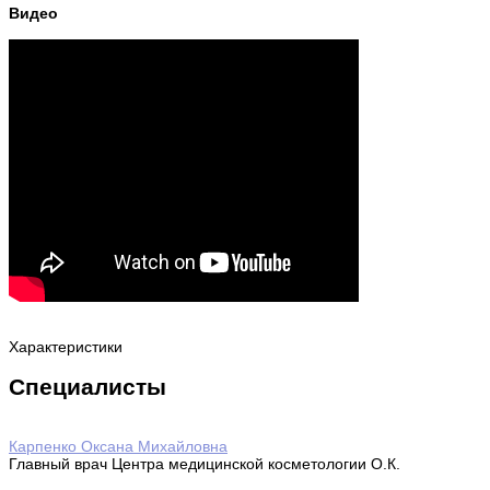
Видео
Характеристики
Специалисты
Карпенко Оксана Михайловна
Главный врач Центра медицинской косметологии О.К.