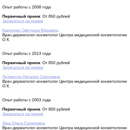
Опыт работы с 2008 года
Первичный прием
: От 850 рублей
Записаться на прием
Карпенко Светлана Юрьевна
Врач дерматолог-косметолог Центра медицинской косметологии
О.К.
Опыт работы с 2013 года
Первичный прием
: От 850 рублей
Записаться на прием
Литвинчук Наталья Сергеевна
Врач дерматолог-косметолог Центра медицинской косметологии
О.К.
Опыт работы с 2003 года
Первичный прием
: От 850 рублей
Записаться на прием
Ляш Ольга Салиховна
Врач дерматолог-косметолог Центра медицинской косметологии