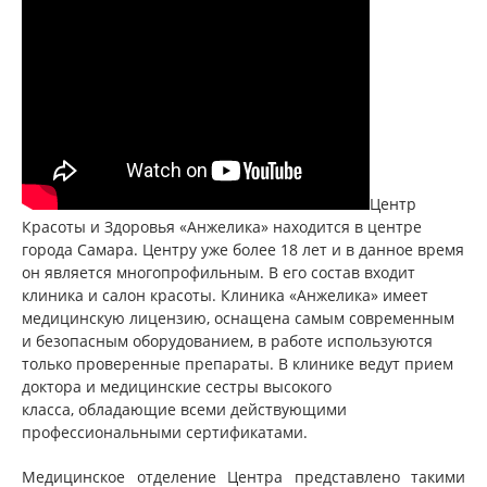
Центр
Красоты и Здоровья «Анжелика» находится в центре
города Самара. Центру уже более 18 лет и в данное время
он является многопрофильным. В его состав входит
клиника и салон красоты. Клиника «Анжелика» имеет
медицинскую лицензию, оснащена самым современным
и безопасным оборудованием, в работе используются
только проверенные препараты. В клинике ведут прием
доктора и медицинские сестры высокого
класса, обладающие всеми действующими
профессиональными сертификатами.
Медицинское отделение Центра представлено такими