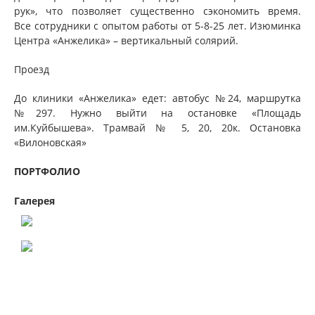
рук», что позволяет существенно сэкономить время.
Все сотрудники с опытом работы от 5-8-25 лет. Изюминка
Центра «Анжелика» – вертикальный солярий.
Проезд
До клиники «Анжелика» едет: автобус №24, маршрутка
№297. Нужно выйти на остановке «Площадь
им.Куйбышева». Трамвай № 5, 20, 20к. Остановка
«Вилоновская»
ПОРТФОЛИО
Галерея