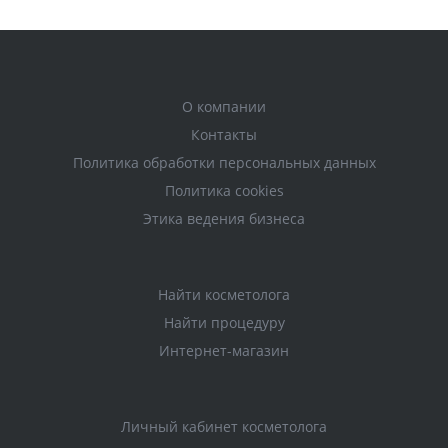
О компании
Контакты
Политика обработки персональных данных
Политика cookies
Этика ведения бизнеса
Найти косметолога
Найти процедуру
Интернет-магазин
Личный кабинет косметолога