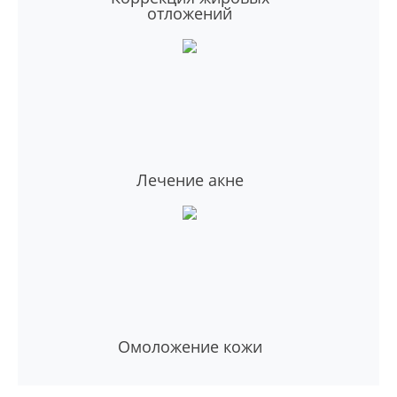
отложений
Лечение акне
Омоложение кожи