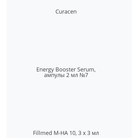
Curacen
Energy Booster Serum,
ампулы 2 мл №7
Fillmed M-HA 10, 3 х 3 мл