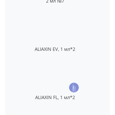
2 мл №7
ALIAXIN EV, 1 мл*2
ALIAXIN FL, 1 мл*2