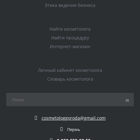
Этика ведения бизнеса
Найти косметолога
Найти процедуру
Интернет-магазин
Личный кабинет косметолога
Словарь косметолога
cosmetologgoroda@gmail.com
Пермь