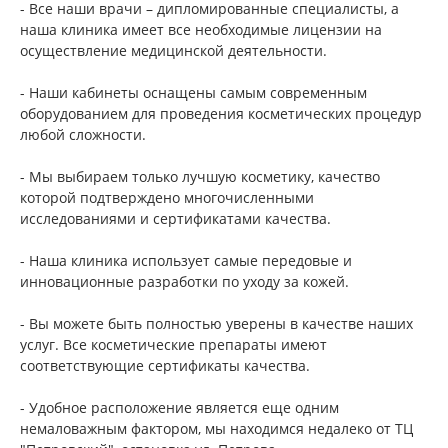
- Все наши врачи – дипломированные специалисты, а
наша клиника имеет все необходимые лицензии на
осуществление медицинской деятельности.
- Наши кабинеты оснащены самым современным
оборудованием для проведения косметических процедур
любой сложности.
- Мы выбираем только лучшую косметику, качество
которой подтверждено многочисленными
исследованиями и сертификатами качества.
- Наша клиника использует самые передовые и
инновационные разработки по уходу за кожей.
- Вы можете быть полностью уверены в качестве наших
услуг. Все косметические препараты имеют
соответствующие сертификаты качества.
- Удобное расположение является еще одним
немаловажным фактором, мы находимся недалеко от ТЦ