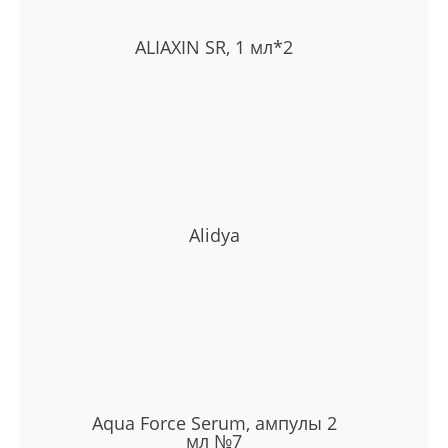
ALIAXIN SR, 1 мл*2
Alidya
Aqua Force Serum, ампулы 2
мл №7