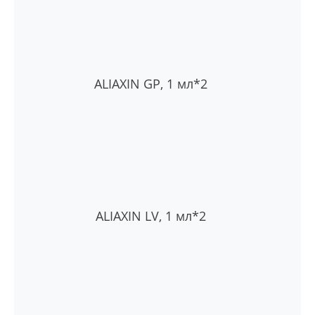
ALIAXIN GP, 1 мл*2
ALIAXIN LV, 1 мл*2