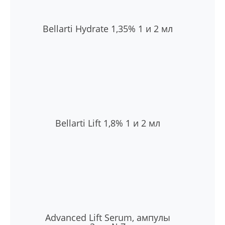
Bellarti Hydrate 1,35% 1 и 2 мл
Bellarti Lift 1,8% 1 и 2 мл
Advanced Lift Serum, ампулы