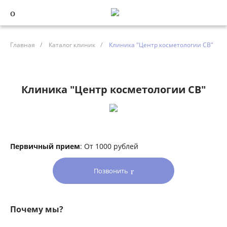
Главная
/
Каталог клиник
/
Клиника "Центр косметологии СВ"
Клиника "Центр косметологии СВ"
Первичный прием
: От 1000 рублей
Позвонить
Почему мы?