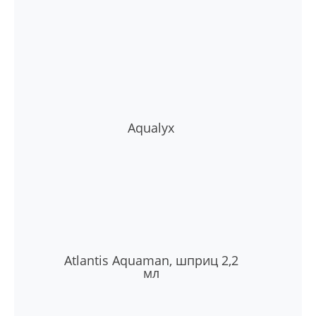
Aqualyx
Atlantis Aquaman, шприц 2,2
мл