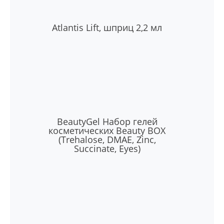
Atlantis Lift, шприц 2,2 мл
BeautyGel Набор гелей
косметических Beauty BOX
(Trehalose, DMAE, Zinc,
Succinate, Eyes)