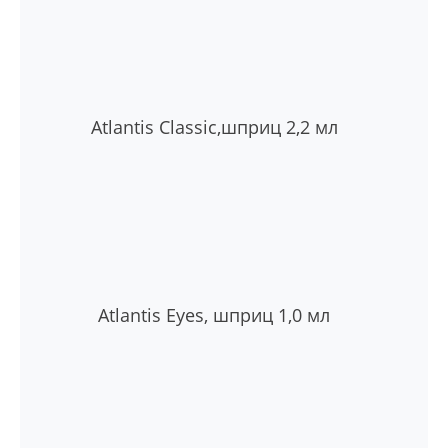
Atlantis Classic,шприц 2,2 мл
Atlantis Eyes, шприц 1,0 мл