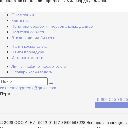
препаратов составили порядка 1,7 миллиарда долларов
О компании
Контакты
Политика обработки персональных данных
Политика cookies
Этика ведения бизнеса
Найти косметолога
Найти процедуру
Интернет-магазин
Личный кабинет косметолога
Словарь косметолога
cosmetologgoroda@gmail.com
Пермь
8-800-555-98-55
Обратный звонок
© 2026 ООО АГНИ, Л042-01157-39/00563228 Все права защищены