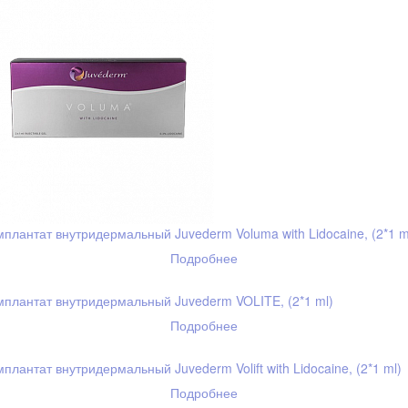
плантат внутридермальный Juvederm Voluma with Lidocaine, (2*1 m
Подробнее
плантат внутридермальный Juvederm VOLITE, (2*1 ml)
Подробнее
плантат внутридермальный Juvederm Volift with Lidocaine, (2*1 ml)
Подробнее