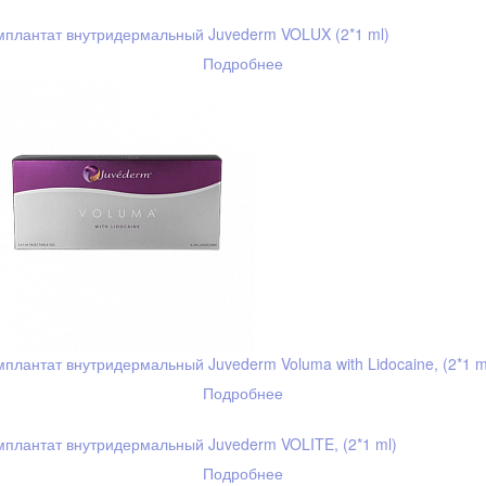
плантат внутридермальный Juvederm VOLUX (2*1 ml)
Подробнее
плантат внутридермальный Juvederm Voluma with Lidocaine, (2*1 m
Подробнее
плантат внутридермальный Juvederm VOLITE, (2*1 ml)
Подробнее