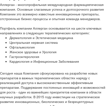
Аллерган - многопрофильная международная фармацевтическая
компания. Основные слагаемые успеха и долгосрочного развития
Компании это всемирно известные инновационные препараты,
отстроенные бизнес-процессы и опытная команда менеджеров.
Портфель компании Аллерган основывается на шести ключевых
направлениях в следующих терапевтических категориях:
Дерматология и Эстетическая медицина
Центральная нервная система
Офтальмология
Женское здоровье и Урология
Гастроэнтерология
Кардиология и Инфекционные Заболевания
Сегодня наша Компания сфокусирована на разработке новых
препаратов в важных терапевтических областях наряду с
реализацией доступа к высококачественным эффективным
препаратам. Поддержание постоянных инноваций и возможностей
для роста - один из важнейших приоритетов компании в области
научных разработок. В 2015 году инвестиции на стратегическое
развитие инновационных, биологических и безрецептурных