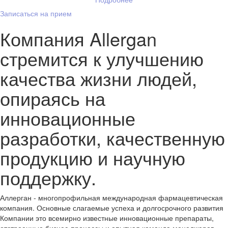
Записаться на прием
Компания Allergan
стремится к улучшению
качества жизни людей,
опираясь на
инновационные
разработки, качественную
продукцию и научную
поддержку.
Аллерган - многопрофильная международная фармацевтическая
компания. Основные слагаемые успеха и долгосрочного развития
Компании это всемирно известные инновационные препараты,