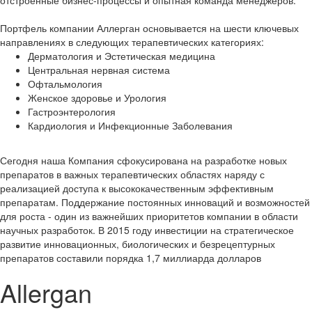
отстроенные бизнес-процессы и опытная команда менеджеров.
Портфель компании Аллерган основывается на шести ключевых
направлениях в следующих терапевтических категориях:
Дерматология и Эстетическая медицина
Центральная нервная система
Офтальмология
Женское здоровье и Урология
Гастроэнтерология
Кардиология и Инфекционные Заболевания
Сегодня наша Компания сфокусирована на разработке новых
препаратов в важных терапевтических областях наряду с
реализацией доступа к высококачественным эффективным
препаратам. Поддержание постоянных инноваций и возможностей
для роста - один из важнейших приоритетов компании в области
научных разработок. В 2015 году инвестиции на стратегическое
развитие инновационных, биологических и безрецептурных
препаратов составили порядка 1,7 миллиарда долларов
Allergan