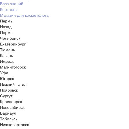
База знаний
Контакты
Магазин для косметолога
Пермь
Назад
Пермь
Челябинск
Екатеринбург
Тюмень
Казань
Ижевск
Магнитогорск
Уфа
Югорск
Нижний Тагил
Ноябрьск
Сургут
Красноярск
Новосибирск
Барнаул
Тобольск
Нижневартовск