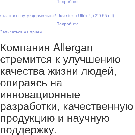
Подробнее
плантат внутридермальный Juvederm Ultra 2, (2*0.55 ml)
Подробнее
Записаться на прием
Компания Allergan
стремится к улучшению
качества жизни людей,
опираясь на
инновационные
разработки, качественную
продукцию и научную
поддержку.