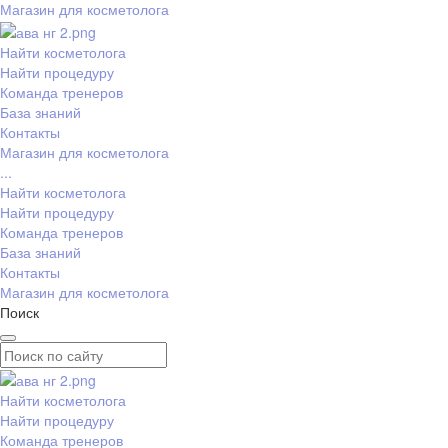
Магазин для косметолога
Найти косметолога
Найти процедуру
Команда тренеров
База знаний
Контакты
Магазин для косметолога
...
Найти косметолога
Найти процедуру
Команда тренеров
База знаний
Контакты
Магазин для косметолога
Поиск
Найти косметолога
Найти процедуру
Команда тренеров