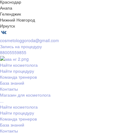
Краснодар
Анапа
Геленджик
Нижний Новгород
Иркутск
cosmetologgoroda@gmail.com
Запись на процедуру
88005559855
Найти косметолога
Найти процедуру
Команда тренеров
База знаний
Контакты
Магазин для косметолога
...
Найти косметолога
Найти процедуру
Команда тренеров
База знаний
Контакты