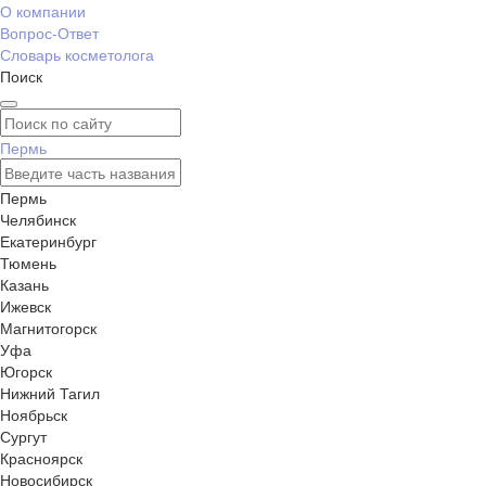
О компании
Вопрос-Ответ
Словарь косметолога
Поиск
Пермь
Пермь
Челябинск
Екатеринбург
Тюмень
Казань
Ижевск
Магнитогорск
Уфа
Югорск
Нижний Тагил
Ноябрьск
Сургут
Красноярск
Новосибирск