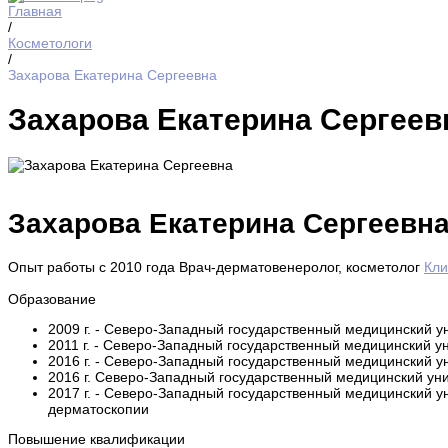
Главная
/
Косметологи
/
Захарова Екатерина Сергеевна
Захарова Екатерина Сергеев
Захарова Екатерина Сергеевн
Опыт работы с 2010 года
Врач-дерматовенеролог, косметолог
Кли
Образование
2009 г. - Северо-Западный государственный медицинский ун
2011 г. - Северо-Западный государственный медицинский у
2016 г. - Северо-Западный государственный медицинский у
2016 г. Северо-Западный государственный медицинский уни
2017 г. - Северо-Западный государственный медицинский у
дерматоскопии
Повышение квалификации