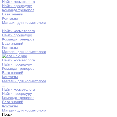
Найти косметолога
Найти процедуру
Команда тренеров
База знаний
Контакты
Магазин для косметолога
...
Найти косметолога
Найти процедуру
Команда тренеров
База знаний
Контакты
Магазин для косметолога
Найти косметолога
Найти процедуру
Команда тренеров
База знаний
Контакты
Магазин для косметолога
...
Найти косметолога
Найти процедуру
Команда тренеров
База знаний
Контакты
Магазин для косметолога
Поиск