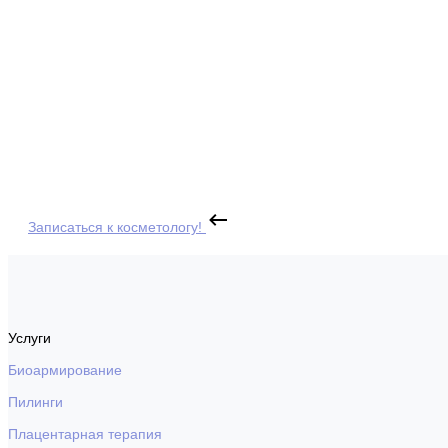
Записаться к косметологу!
Услуги
Биоармирование
Пилинги
Плацентарная терапия