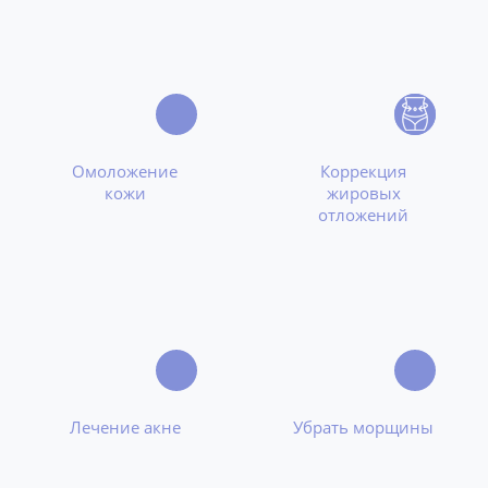
Омоложение
Коррекция
кожи
жировых
отложений
Лечение акне
Убрать морщины