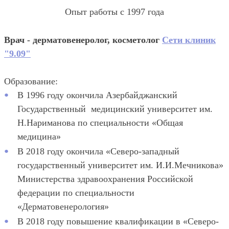
Опыт работы с 1997 года
Врач - дерматовенеролог, косметолог
Сети клиник
"9.09"
Образование:
В 1996 году окончила Азербайджанский
Государственный медицинский университет им.
Н.Нариманова по специальности «Общая
медицина»
В 2018 году окончила «Северо-западный
государственный университет им. И.И.Мечникова»
Министерства здравоохранения Российской
федерации по специальности
«Дерматовенерология»
В 2018 году повышение квалификации в «Северо-