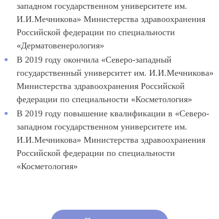
западном государственном университете им.
И.И.Мечникова» Министерства здравоохранения
Российской федерации по специальности
«Дерматовенерология»
В 2019 году окончила «Северо-западный
государственный университет им. И.И.Мечникова»
Министерства здравоохранения Российской
федерации по специальности «Косметология»
В 2019 году повышение квалификации в «Северо-
западном государственном университете им.
И.И.Мечникова» Министерства здравоохранения
Российской федерации по специальности
«Косметология»