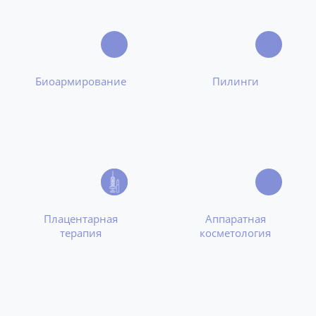
Биоармирование
Пилинги
Плацентарная
Аппаратная
терапия
косметология