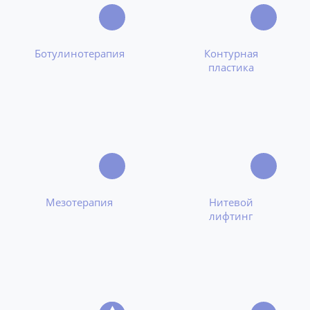
Ботулинотерапия
Контурная
пластика
Мезотерапия
Нитевой
лифтинг