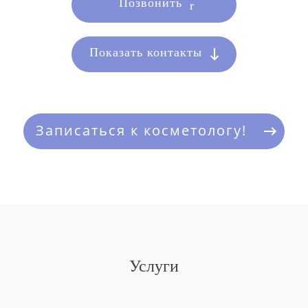
Позвонить
Показать контакты
Записаться к косметологу!
Услуги