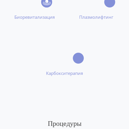
Биоревитализация
Плазмолифтинг
Карбокситерапия
Процедуры