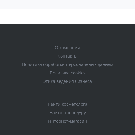
О компании
Контакты
Политика обработки персональных данных
Политика cookies
Этика ведения бизнеса
Найти косметолога
Найти процедуру
Интернет-магазин