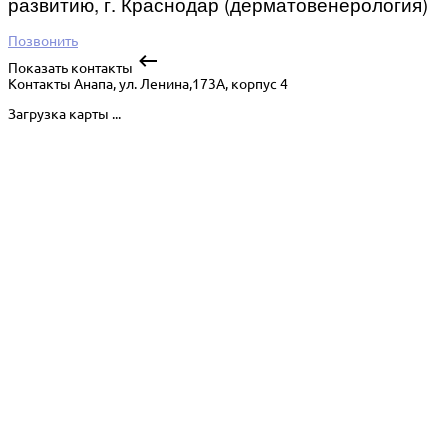
развитию, г. Краснодар (дерматовенерология)
Позвонить
Показать контакты
Контакты
Анапа, ул. Ленина,173А, корпус 4
Загрузка карты ...