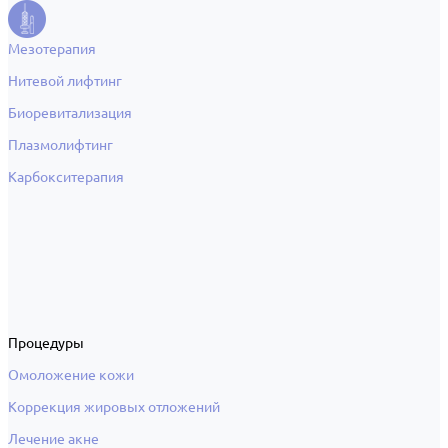
Мезотерапия
Нитевой лифтинг
Биоревитализация
Плазмолифтинг
Карбокситерапия
Процедуры
Омоложение кожи
Коррекция жировых отложений
Лечение акне