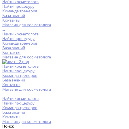
Найти косметолога
Найти процедуру
Команда тренеров
База знаний
Контакты
Магазин для косметолога
...
Найти косметолога
Найти процедуру
Команда тренеров
База знаний
Контакты
Магазин для косметолога
Найти косметолога
Найти процедуру
Команда тренеров
База знаний
Контакты
Магазин для косметолога
...
Найти косметолога
Найти процедуру
Команда тренеров
База знаний
Контакты
Магазин для косметолога
Поиск