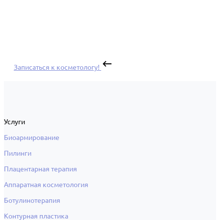
Записаться к косметологу!
Услуги
Биоармирование
Пилинги
Плацентарная терапия
Аппаратная косметология
Ботулинотерапия
Контурная пластика