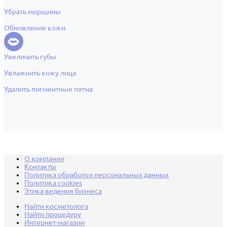
Убрать морщины
Обновление кожи
Увеличить губы
Увлажнить кожу лица
Удалить пигментные пятна
О компании
Контакты
Политика обработки персональных данных
Политика cookies
Этика ведения бизнеса
Найти косметолога
Найти процедуру
Интернет-магазин