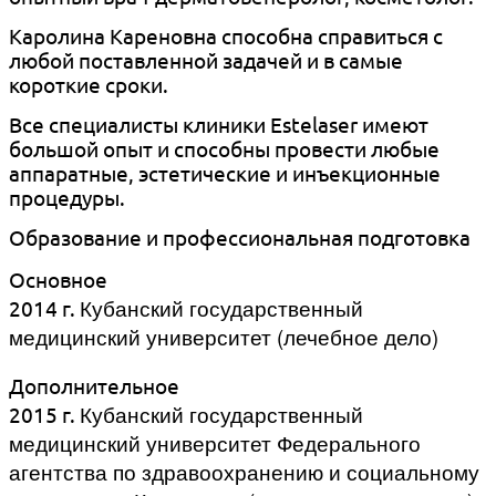
Каролина Кареновна способна справиться с
любой поставленной задачей и в самые
короткие сроки.
Все специалисты клиники Estelaser имеют
большой опыт и способны провести любые
аппаратные, эстетические и инъекционные
процедуры.
Образование и профессиональная подготовка
Основное
Кубанский государственный
2014 г.
медицинский университет (лечебное дело)
Дополнительное
Кубанский государственный
2015 г.
медицинский университет Федерального
агентства по здравоохранению и социальному