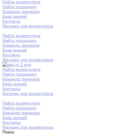
Найти косметолога
Найти процедуру
Команда тренеров
База знаний
Контакты
Магазин для косметолога
...
Найти косметолога
Найти процедуру
Команда тренеров
База знаний
Контакты
Магазин для косметолога
Найти косметолога
Найти процедуру
Команда тренеров
База знаний
Контакты
Магазин для косметолога
...
Найти косметолога
Найти процедуру
Команда тренеров
База знаний
Контакты
Магазин для косметолога
Поиск