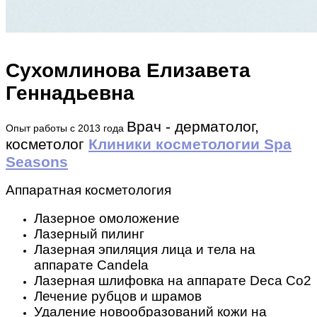
Сухомлинова Елизавета
Геннадьевна
Врач - дерматолог,
Опыт работы с 2013 года
косметолог
Клиники косметологии Spa
Seasons
Аппаратная косметология
Лазерное омоложение
Лазерный пилинг
Лазерная эпиляция лица и тела на
аппарате Candela
Лазерная шлифовка на аппарате Deca Co2
Лечение рубцов и шрамов
Удаление новообразований кожи на