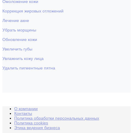
Омоложение кожи
Коррекция жировых отложений
Лечение акне
Убрать морщины
Обновление кожи
Увеличить губы
Увлажнить кожу лица
Удалить пигментные пятна
О компании
Контакты
Политика обработки персональных данных
Политика cookies
Этика ведения бизнеса