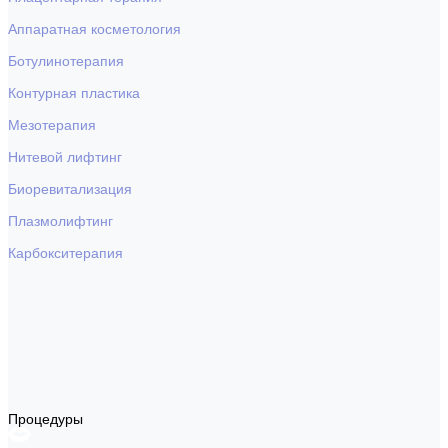
Аппаратная косметология
Ботулинотерапия
Контурная пластика
Мезотерапия
Нитевой лифтинг
Биоревитализация
Плазмолифтинг
Карбокситерапия
Процедуры