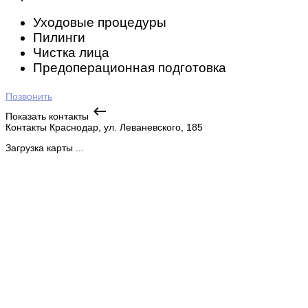
Уходовые процедуры
Пилинги
Чистка лица
Предоперационная подготовка
Позвонить
Показать контакты
Контакты
Краснодар, ул. Леваневского, 185
Загрузка карты ...