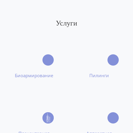
Услуги
Биоармирование
Пилинги