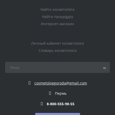
Найти косметолога
Найти процедуру
Интернет-магазин
Личный кабинет косметолога
Словарь косметолога
cosmetologgoroda@gmail.com
Пермь
8-800-555-98-55