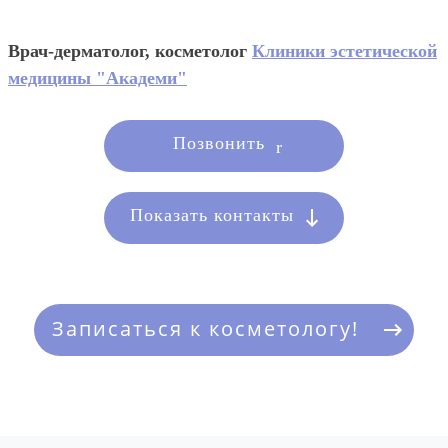
Врач-дерматолог, косметолог
Клиники эстетической
медицины "Академи"
Позвонить
Показать контакты
Записаться к косметологу!