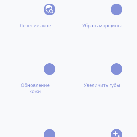
Лечение акне
Убрать морщины
Обновление
Увеличить губы
кожи