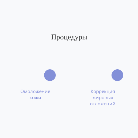
Процедуры
Омоложение
Коррекция
кожи
жировых
отложений