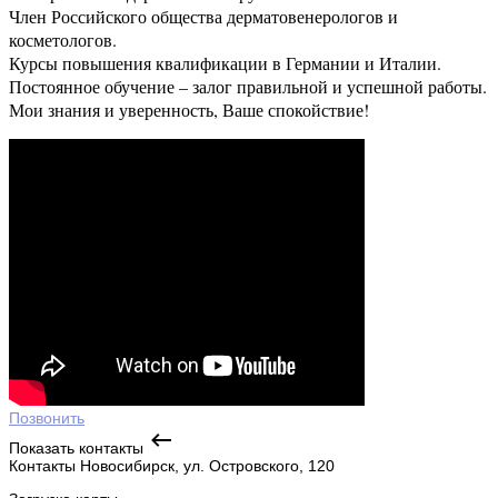
Член Российского общества дерматовенерологов и
косметологов.
Курсы повышения квалификации в Германии и Италии.
Постоянное обучение – залог правильной и успешной работы.
Мои знания и уверенность, Ваше спокойствие!
Позвонить
Показать контакты
Контакты
Новосибирск, ул. Островского, 120