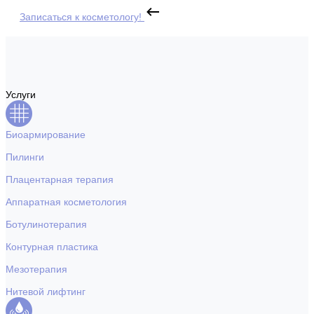
Записаться к косметологу!
Услуги
Биоармирование
Пилинги
Плацентарная терапия
Аппаратная косметология
Ботулинотерапия
Контурная пластика
Мезотерапия
Нитевой лифтинг