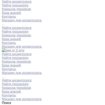
Найти косметолога
Найти процедуру
Команда тренеров
База знаний
Контакты
Магазин для косметолога
...
Найти косметолога
Найти процедуру
Команда тренеров
База знаний
Контакты
Магазин для косметолога
Найти косметолога
Найти процедуру
Команда тренеров
База знаний
Контакты
Магазин для косметолога
...
Найти косметолога
Найти процедуру
Команда тренеров
База знаний
Контакты
Магазин для косметолога
Поиск