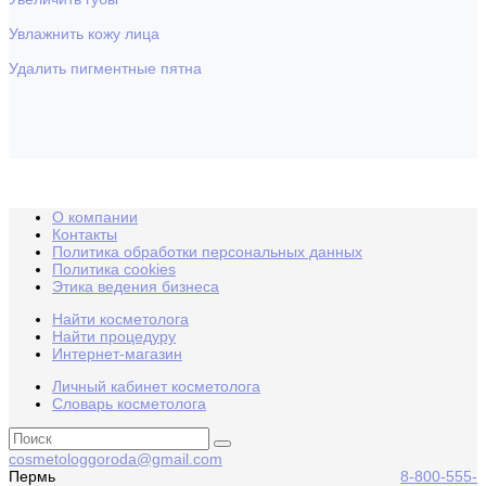
Увлажнить кожу лица
Удалить пигментные пятна
О компании
Контакты
Политика обработки персональных данных
Политика cookies
Этика ведения бизнеса
Найти косметолога
Найти процедуру
Интернет-магазин
Личный кабинет косметолога
Словарь косметолога
cosmetologgoroda@gmail.com
Пермь
8-800-555-