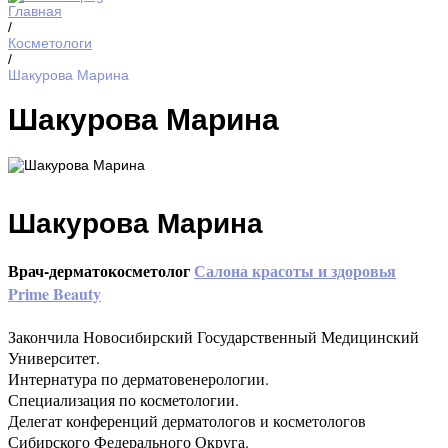
Главная
/
Косметологи
/
Шакурова Марина
Шакурова Марина
Шакурова Марина
Врач-дерматокосметолог
Салона красоты и здоровья
Prime Beauty
Закончила Новосибирский Государственный Медицинский
Университет.
Интернатура по дерматовенерологии.
Специализация по косметологии.
Делегат конференций дерматологов и косметологов
Сибирского Федерального Округа.