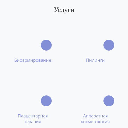
Услуги
Биоармирование
Пилинги
Плацентарная
Аппаратная
терапия
косметология