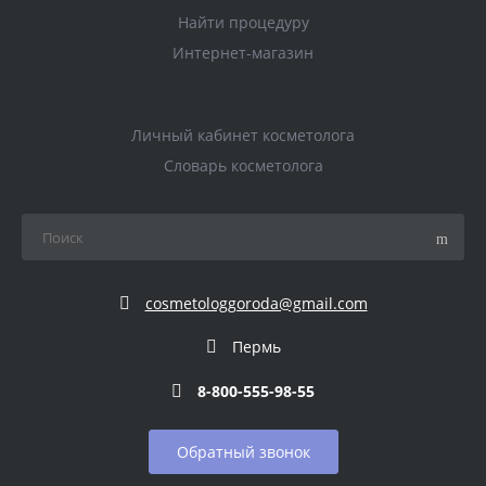
Найти процедуру
Интернет-магазин
Личный кабинет косметолога
Словарь косметолога
cosmetologgoroda@gmail.com
Пермь
8-800-555-98-55
Обратный звонок