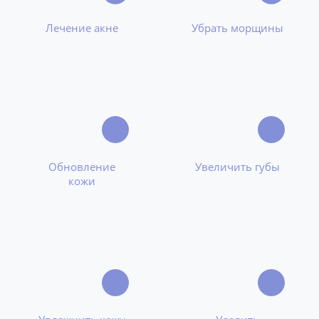
Лечение акне
Убрать морщины
Обновление
Увеличить губы
кожи