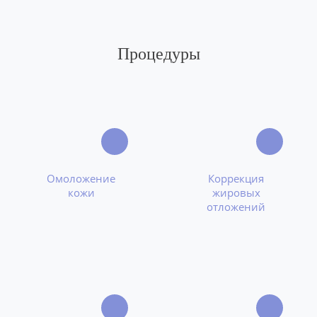
Процедуры
Омоложение
Коррекция
кожи
жировых
отложений