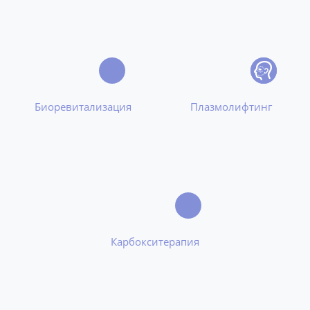
Биоревитализация
Плазмолифтинг
Карбокситерапия