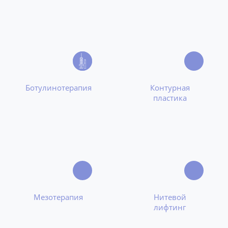
Ботулинотерапия
Контурная
пластика
Мезотерапия
Нитевой
лифтинг