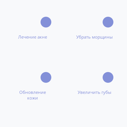
Лечение акне
Убрать морщины
Обновление
Увеличить губы
кожи