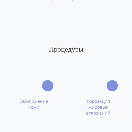
Процедуры
Омоложение
Коррекция
кожи
жировых
отложений