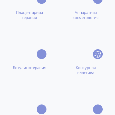
Плацентарная
Аппаратная
терапия
косметология
Ботулинотерапия
Контурная
пластика