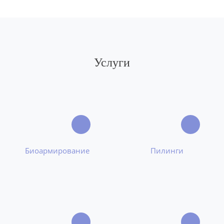
Услуги
Биоармирование
Пилинги