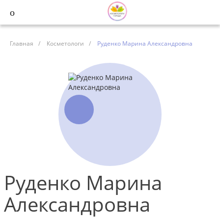
Главная
/
Косметологи
/
Руденко Марина Александровна
Руденко Марина
Александровна