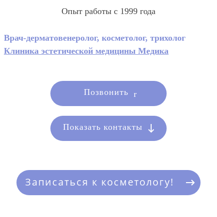
Опыт работы с 1999 года
Врач-дерматовенеролог, косметолог, трихолог
Клиника эстетической медицины Медика
Позвонить
Показать контакты
Записаться к косметологу!