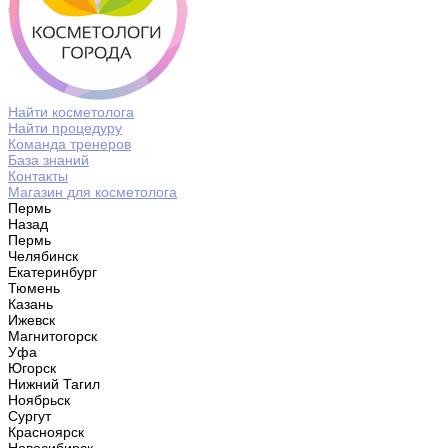
Найти косметолога
Найти процедуру
Команда тренеров
База знаний
Контакты
Магазин для косметолога
Пермь
Назад
Пермь
Челябинск
Екатеринбург
Тюмень
Казань
Ижевск
Магнитогорск
Уфа
Югорск
Нижний Тагил
Ноябрьск
Сургут
Красноярск