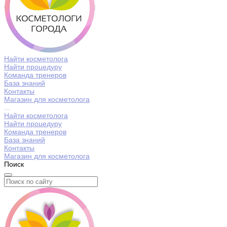
Найти косметолога
Найти процедуру
Команда тренеров
База знаний
Контакты
Магазин для косметолога
...
Найти косметолога
Найти процедуру
Команда тренеров
База знаний
Контакты
Магазин для косметолога
Поиск