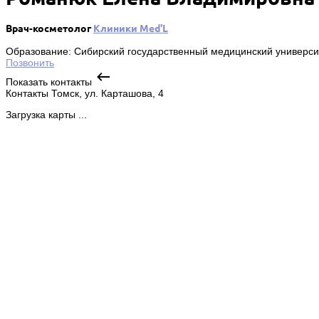
Врач-косметолог
Клиники Med'L
Образование: Сибирский государственный медицинский универси
Позвонить
Показать контакты
Контакты
Томск, ул. Карташова, 4
Загрузка карты ...