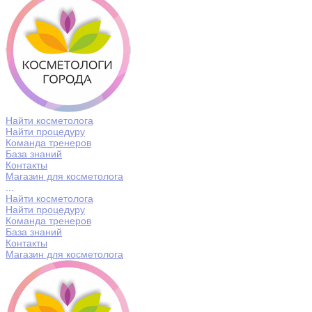
Найти косметолога
Найти процедуру
Команда тренеров
База знаний
Контакты
Магазин для косметолога
...
Найти косметолога
Найти процедуру
Команда тренеров
База знаний
Контакты
Магазин для косметолога