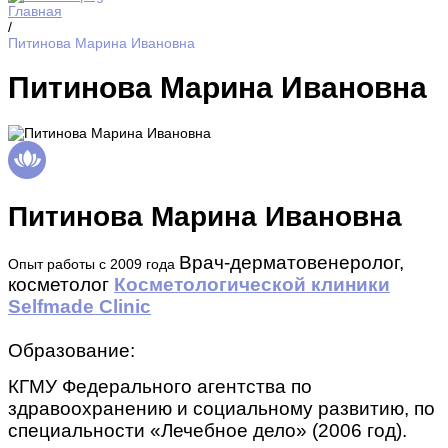
Главная
/
Питинова Марина Ивановна
Питинова Марина Ивановна
Питинова Марина Ивановна
Врач-дерматовенеролог,
Опыт работы с 2009 года
косметолог
Косметологической клиники
Selfmade Clinic
Образование:
КГМУ Федерального агентства по
здравоохранению и социальному развитию, по
специальности «Лечебное дело» (2006 год).