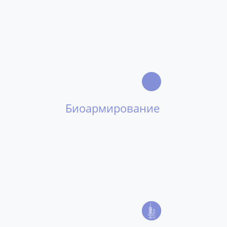
Биоармирование