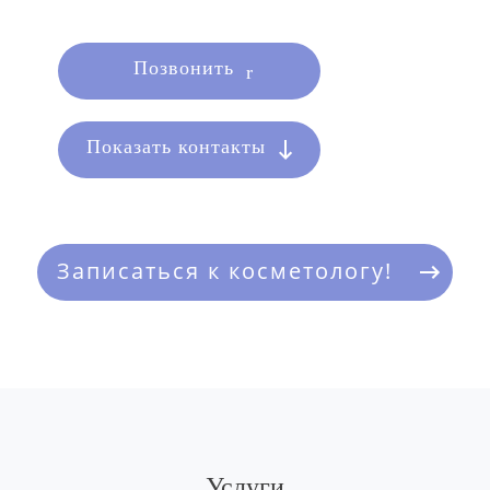
Позвонить
Показать контакты
Записаться к косметологу!
Услуги