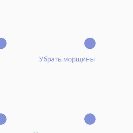
Убрать морщины