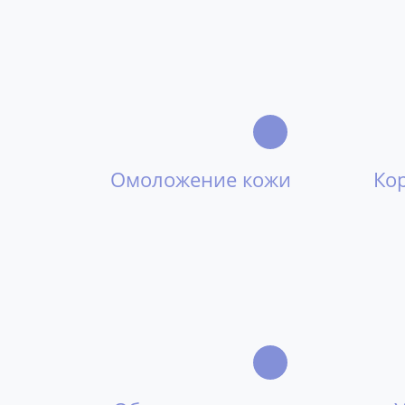
Омоложение кожи
Ко