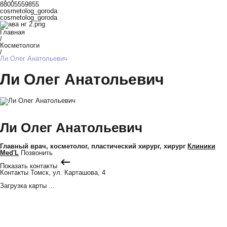
88005559855
cosmetolog_goroda
cosmetolog_goroda
Главная
/
Косметологи
/
Ли Олег Анатольевич
Ли Олег Анатольевич
Ли Олег Анатольевич
Главный врач, косметолог, пластический хирург, хирург
Клиники
Med'L
Позвонить
Показать контакты
Контакты
Томск, ул. Карташова, 4
Загрузка карты ...