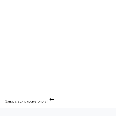
Записаться к косметологу!