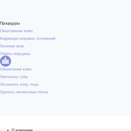
Процедуры
Омоложение кожи
Коррекция жировых отложений
Лечение акне
Убрать морщины
Обновление кожи
Увеличить губы
Увлажнить кожу лица
Удалить пигментные пятна
О компании