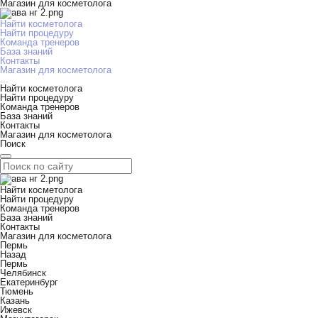
Магазин для косметолога
Найти косметолога
Найти процедуру
Команда тренеров
База знаний
Контакты
Магазин для косметолога
...
Найти косметолога
Найти процедуру
Команда тренеров
База знаний
Контакты
Магазин для косметолога
Поиск
Найти косметолога
Найти процедуру
Команда тренеров
База знаний
Контакты
Магазин для косметолога
Пермь
Назад
Пермь
Челябинск
Екатеринбург
Тюмень
Казань
Ижевск