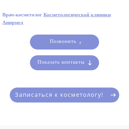
Врач-косметолог
Косметологической клиники
Анирмед
Позвонить
Показать контакты
Записаться к косметологу!