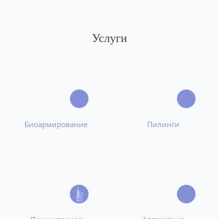
Услуги
Биоармирование
Пилинги