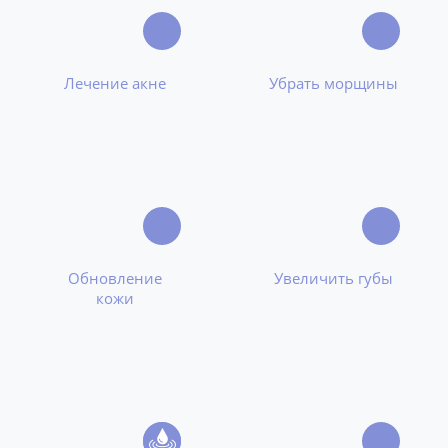
Лечение акне
Убрать морщины
Обновление
Увеличить губы
кожи