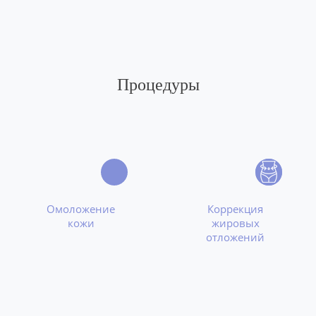
Процедуры
Омоложение
Коррекция
кожи
жировых
отложений