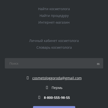
Найти косметолога
Найти процедуру
Интернет-магазин
Личный кабинет косметолога
Словарь косметолога
cosmetologgoroda@gmail.com
Пермь
8-800-555-98-55