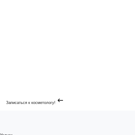
Записаться к косметологу!