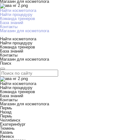
Магазин для косметолога
Найти косметолога
Найти процедуру
Команда тренеров
База знаний
Контакты
Магазин для косметолога
...
Найти косметолога
Найти процедуру
Команда тренеров
База знаний
Контакты
Магазин для косметолога
Поиск
Найти косметолога
Найти процедуру
Команда тренеров
База знаний
Контакты
Магазин для косметолога
Пермь
Назад
Пермь
Челябинск
Екатеринбург
Тюмень
Казань
Ижевск