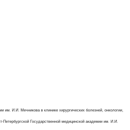
ии им. И.И. Мечникова в клинике хирургических болезней, онкологии,
кт-Петербургской Государственной медицинской академии им. И.И.