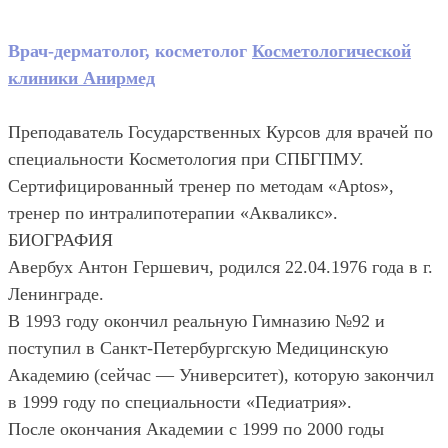
Врач-дерматолог, косметолог
Косметологической
клиники Анирмед
Преподаватель Государственных Курсов для врачей по
специальности Косметология при СПБГПМУ.
Сертифицированный тренер по методам «Aptos»,
тренер по интралипотерапии «Акваликс».
БИОГРАФИЯ
Авербух Антон Гершевич, родился 22.04.1976 года в г.
Ленинграде.
В 1993 году окончил реальную Гимназию №92 и
поступил в Санкт-Петербургскую Медицинскую
Академию (сейчас — Университет), которую закончил
в 1999 году по специальности «Педиатрия».
После окончания Академии с 1999 по 2000 годы