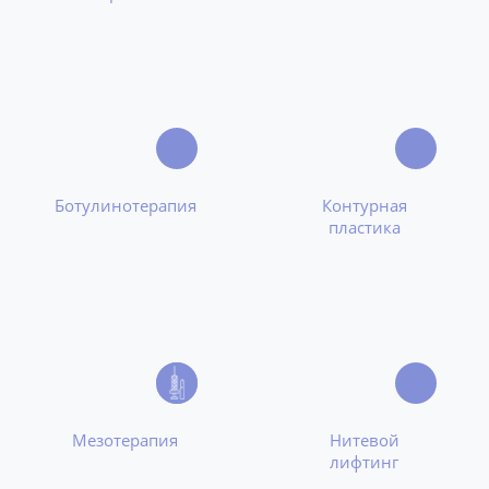
Ботулинотерапия
Контурная
пластика
Мезотерапия
Нитевой
лифтинг