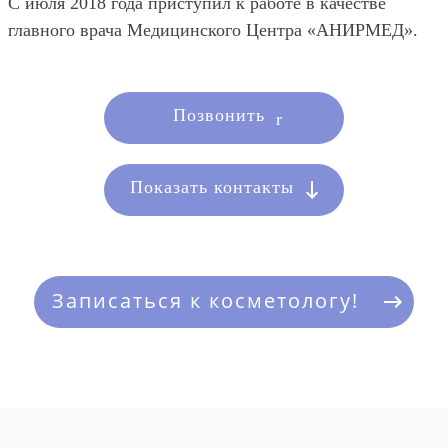
С июля 2018 года приступил к работе в качестве
главного врача Медицинского Центра «АНИРМЕД».
Позвонить
Показать контакты
Записаться к косметологу!