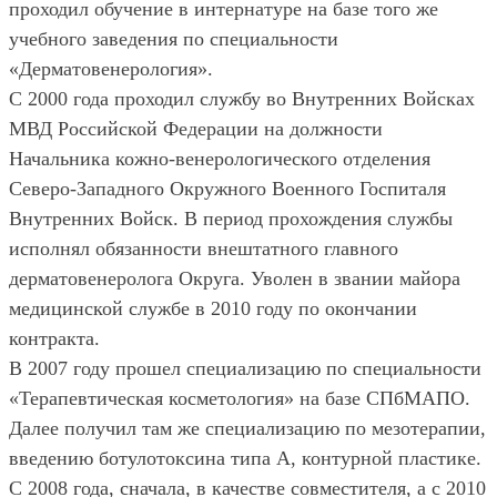
проходил обучение в интернатуре на базе того же
учебного заведения по специальности
«Дерматовенерология».
С 2000 года проходил службу во Внутренних Войсках
МВД Российской Федерации на должности
Начальника кожно-венерологического отделения
Северо-Западного Окружного Военного Госпиталя
Внутренних Войск. В период прохождения службы
исполнял обязанности внештатного главного
дерматовенеролога Округа. Уволен в звании майора
медицинской службе в 2010 году по окончании
контракта.
В 2007 году прошел специализацию по специальности
«Терапевтическая косметология» на базе СПбМАПО.
Далее получил там же специализацию по мезотерапии,
введению ботулотоксина типа А, контурной пластике.
С 2008 года, сначала, в качестве совместителя, а с 2010