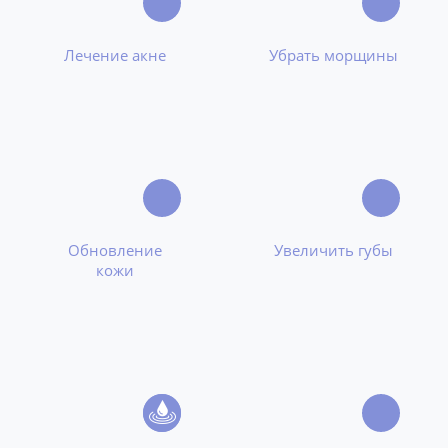
Лечение акне
Убрать морщины
Обновление
Увеличить губы
кожи