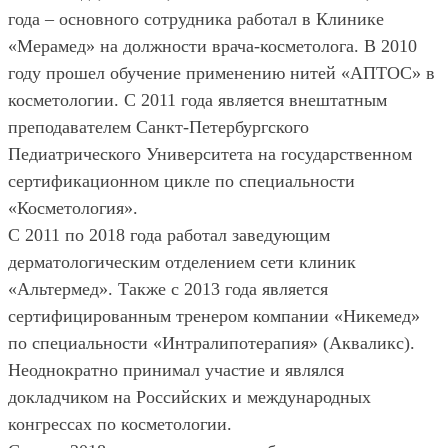
года – основного сотрудника работал в Клинике
«Мерамед» на должности врача-косметолога. В 2010
году прошел обучение применению нитей «АПТОС» в
косметологии. С 2011 года является внештатным
преподавателем Санкт-Петербургского
Педиатрического Университета на государственном
сертификационном цикле по специальности
«Косметология».
С 2011 по 2018 года работал заведующим
дерматологическим отделением сети клиник
«Альтермед». Также с 2013 года является
сертифицированным тренером компании «Никемед»
по специальности «Интралипотерапия» (Акваликс).
Неоднократно принимал участие и являлся
докладчиком на Российских и международных
конгрессах по косметологии.