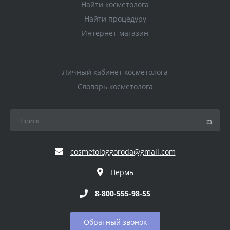
Найти косметолога
Найти процедуру
Интернет-магазин
Личный кабинет косметолога
Словарь косметолога
cosmetologgoroda@gmail.com
Пермь
8-800-555-98-55
Обратный звонок