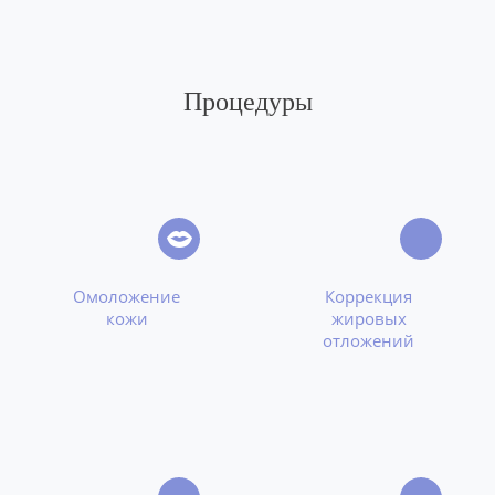
Процедуры
Омоложение
Коррекция
кожи
жировых
отложений