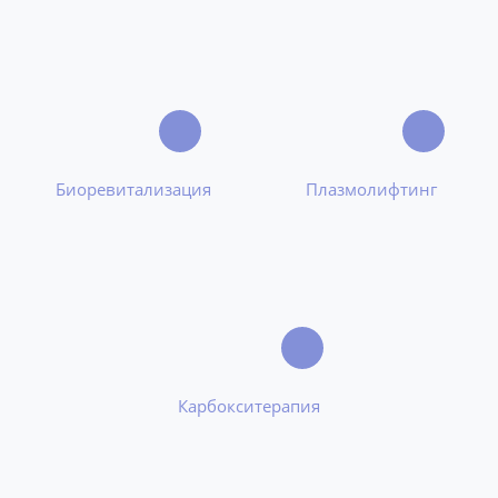
Биоревитализация
Плазмолифтинг
Карбокситерапия