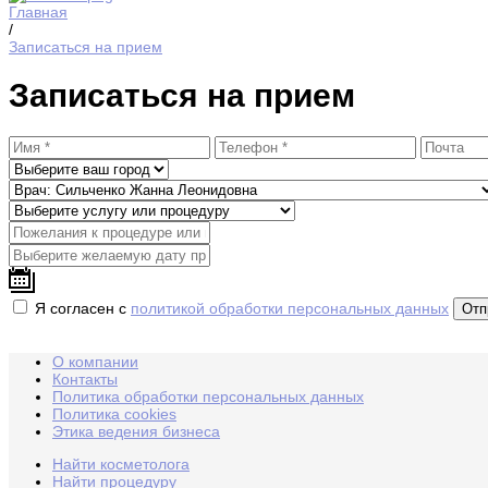
Главная
/
Записаться на прием
Записаться на прием
Я согласен с
политикой обработки персональных данных
О компании
Контакты
Политика обработки персональных данных
Политика cookies
Этика ведения бизнеса
Найти косметолога
Найти процедуру