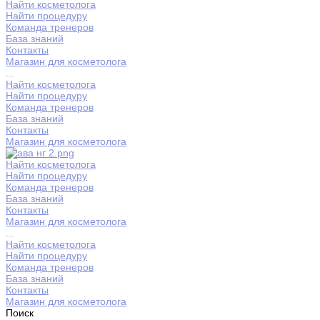
Найти косметолога
Найти процедуру
Команда тренеров
База знаний
Контакты
Магазин для косметолога
...
Найти косметолога
Найти процедуру
Команда тренеров
База знаний
Контакты
Магазин для косметолога
Найти косметолога
Найти процедуру
Команда тренеров
База знаний
Контакты
Магазин для косметолога
...
Найти косметолога
Найти процедуру
Команда тренеров
База знаний
Контакты
Магазин для косметолога
Поиск