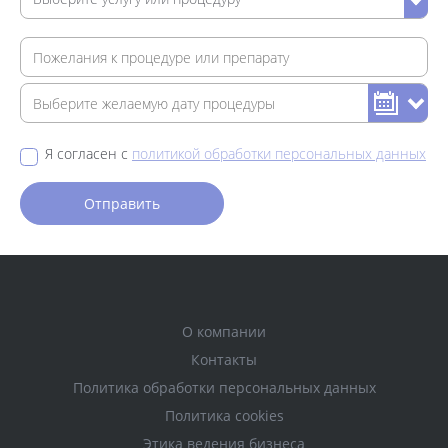
Я согласен с
политикой обработки персональных данных
О компании
Контакты
Политика обработки персональных данных
Политика cookies
Этика ведения бизнеса