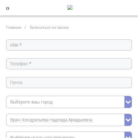
Главная
/
Записаться на прием