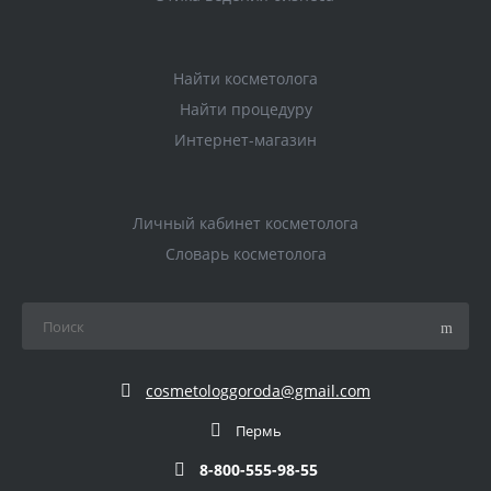
Найти косметолога
Найти процедуру
Интернет-магазин
Личный кабинет косметолога
Словарь косметолога
cosmetologgoroda@gmail.com
Пермь
8-800-555-98-55