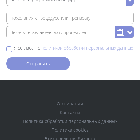
Я согласен с
политикой обработки персональных данных
О компании
Контакты
Политика обработки персональных данных
Политика cookies
Этика ведения бизнеса