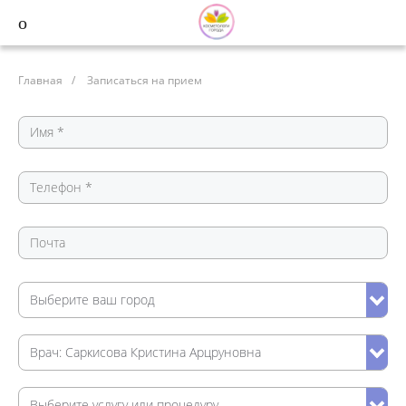
Главная
/
Записаться на прием