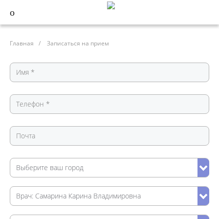
Главная
/
Записаться на прием