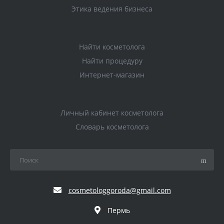
Этика ведения бизнеса
Найти косметолога
Найти процедуру
Интернет-магазин
Личный кабинет косметолога
Словарь косметолога
cosmetologgoroda@gmail.com
Пермь