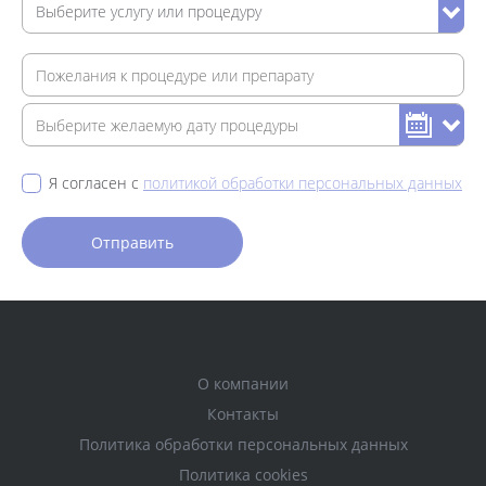
Я согласен с
политикой обработки персональных данных
О компании
Контакты
Политика обработки персональных данных
Политика cookies