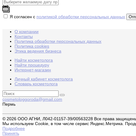
Я согласен с
политикой обработки персональных данных
О компании
Контакты
Политика обработки персональных данных
Политика cookies
Этика ведения бизнеса
Найти косметолога
Найти процедуру
Интернет-магазин
Личный кабинет косметолога
Словарь косметолога
cosmetologgoroda@gmail.com
Пермь
© 2026 ООО АГНИ, Л042-01157-39/00563228 Все права защищен
Мы используем Cookie, в том числе сервис Яндекс.Метрика. Прод
Подробнее
Принять