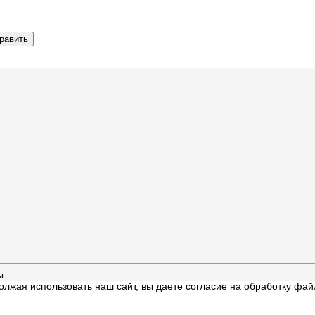
ы
олжая использовать наш сайт, вы даете согласие на обработку фа