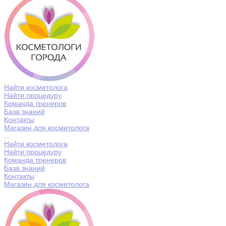
Найти косметолога
Найти процедуру
Команда тренеров
База знаний
Контакты
Магазин для косметолога
...
Найти косметолога
Найти процедуру
Команда тренеров
База знаний
Контакты
Магазин для косметолога