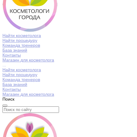
Найти косметолога
Найти процедуру
Команда тренеров
База знаний
Контакты
Магазин для косметолога
...
Найти косметолога
Найти процедуру
Команда тренеров
База знаний
Контакты
Магазин для косметолога
Поиск