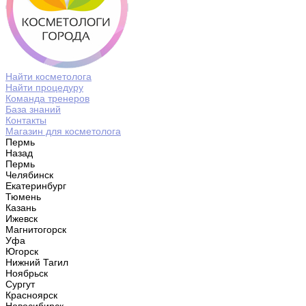
Найти косметолога
Найти процедуру
Команда тренеров
База знаний
Контакты
Магазин для косметолога
Пермь
Назад
Пермь
Челябинск
Екатеринбург
Тюмень
Казань
Ижевск
Магнитогорск
Уфа
Югорск
Нижний Тагил
Ноябрьск
Сургут
Красноярск