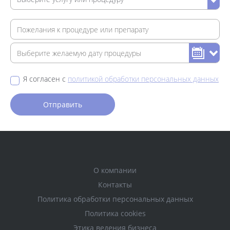
Я согласен с
политикой обработки персональных данных
О компании
Контакты
Политика обработки персональных данных
Политика cookies
Этика ведения бизнеса