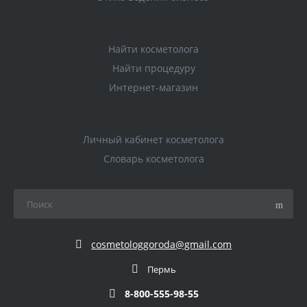
Найти косметолога
Найти процедуру
Интернет-магазин
Личный кабинет косметолога
Словарь косметолога
cosmetologgoroda@gmail.com
Пермь
8-800-555-98-55