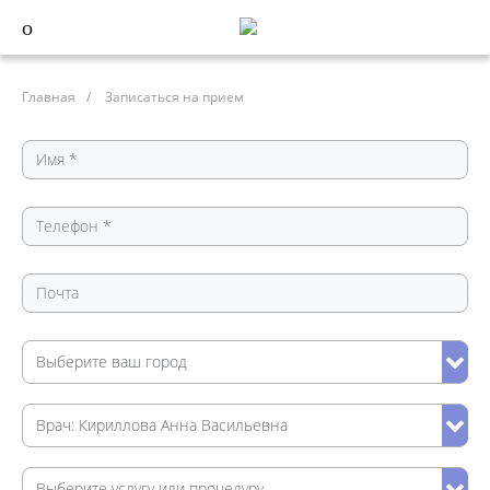
Главная
/
Записаться на прием