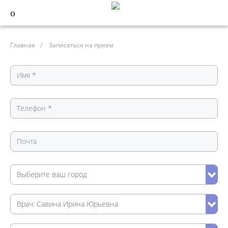
Главная
/
Записаться на прием