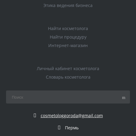
Этика ведения бизнеса
Найти косметолога
Найти процедуру
Интернет-магазин
Личный кабинет косметолога
Словарь косметолога
cosmetologgoroda@gmail.com
Пермь