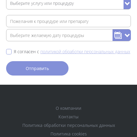
Я согласен с
политикой обработки персональных данных
О компании
Контакты
Политика обработки персональных данных
Политика cookies