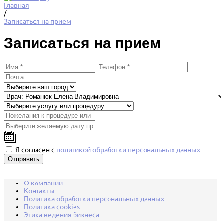
Главная
/
Записаться на прием
Записаться на прием
Я согласен с
политикой обработки персональных данных
О компании
Контакты
Политика обработки персональных данных
Политика cookies
Этика ведения бизнеса