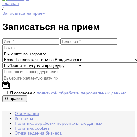
Главная
/
Записаться на прием
Записаться на прием
Я согласен с
политикой обработки персональных данных
О компании
Контакты
Политика обработки персональных данных
Политика cookies
Этика ведения бизнеса