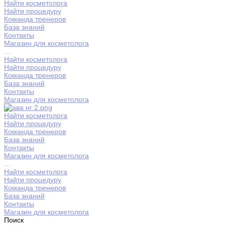
Найти косметолога
Найти процедуру
Команда тренеров
База знаний
Контакты
Магазин для косметолога
...
Найти косметолога
Найти процедуру
Команда тренеров
База знаний
Контакты
Магазин для косметолога
Найти косметолога
Найти процедуру
Команда тренеров
База знаний
Контакты
Магазин для косметолога
...
Найти косметолога
Найти процедуру
Команда тренеров
База знаний
Контакты
Магазин для косметолога
Поиск