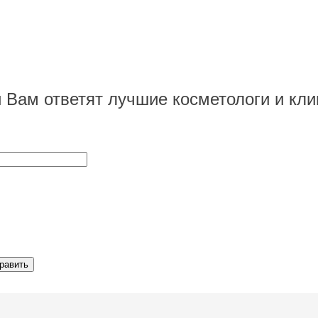
и Вам ответят лучшие косметологи и кли