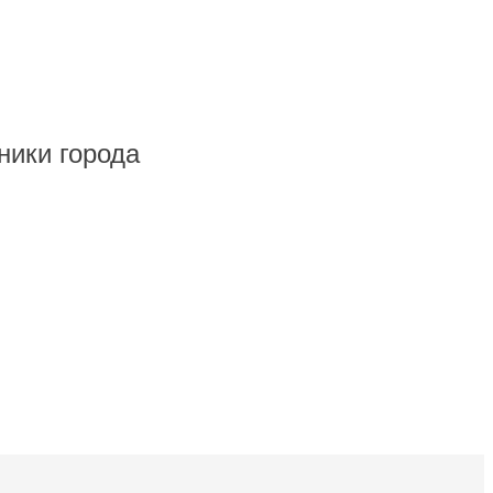
ники города