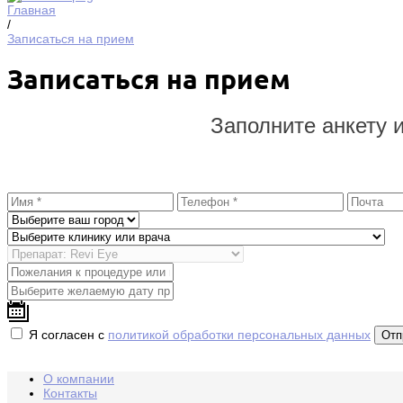
Главная
/
Записаться на прием
Записаться на прием
Заполните анкету 
Я согласен с
политикой обработки персональных данных
О компании
Контакты