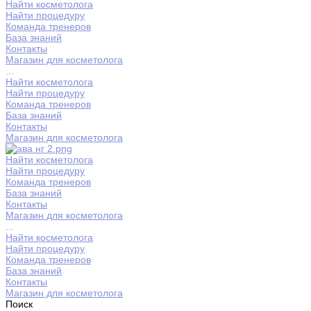
Найти косметолога
Найти процедуру
Команда тренеров
База знаний
Контакты
Магазин для косметолога
...
Найти косметолога
Найти процедуру
Команда тренеров
База знаний
Контакты
Магазин для косметолога
Найти косметолога
Найти процедуру
Команда тренеров
База знаний
Контакты
Магазин для косметолога
...
Найти косметолога
Найти процедуру
Команда тренеров
База знаний
Контакты
Магазин для косметолога
Поиск