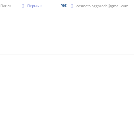
Поиск
Пермь
cosmetologgoroda@gmail.com