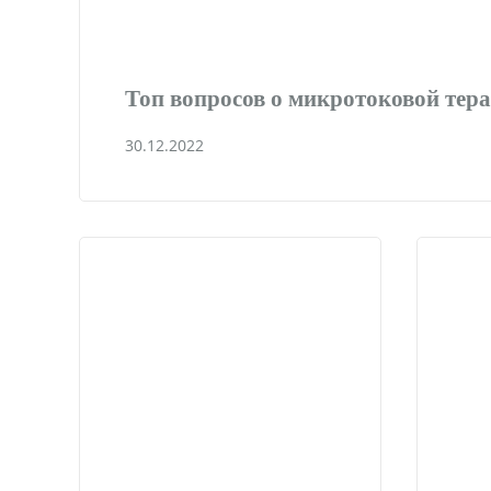
Топ вопросов о микротоковой тер
30.12.2022