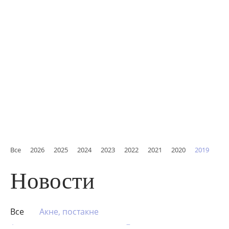
Все
2026
2025
2024
2023
2022
2021
2020
2019
Новости
Все
Акне, постакне
Аппаратная косметология
Биоревитализация