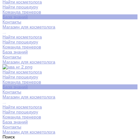
Найти косметолога
Найти процедуру
Команда тренеров
База знаний
Контакты
Магазин для косметолога
...
Найти косметолога
Найти процедуру
Команда тренеров
База знаний
Контакты
Магазин для косметолога
Найти косметолога
Найти процедуру
Команда тренеров
База знаний
Контакты
Магазин для косметолога
...
Найти косметолога
Найти процедуру
Команда тренеров
База знаний
Контакты
Магазин для косметолога
Поиск