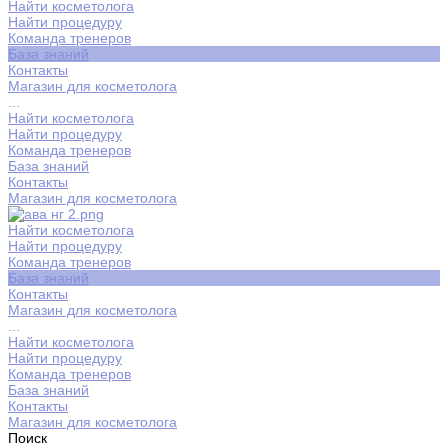
Найти косметолога
Найти процедуру
Команда тренеров
База знаний
Контакты
Магазин для косметолога
...
Найти косметолога
Найти процедуру
Команда тренеров
База знаний
Контакты
Магазин для косметолога
Найти косметолога
Найти процедуру
Команда тренеров
База знаний
Контакты
Магазин для косметолога
...
Найти косметолога
Найти процедуру
Команда тренеров
База знаний
Контакты
Магазин для косметолога
Поиск