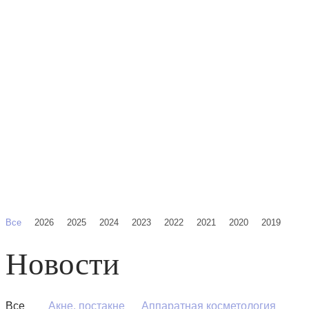
Все
2026
2025
2024
2023
2022
2021
2020
2019
Новости
Все
Акне, постакне
Аппаратная косметология